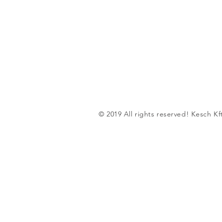
© 2019 All rights reserved! Kesch Kf