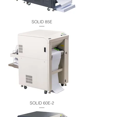
SOLID 85E
SOLID 60E-2