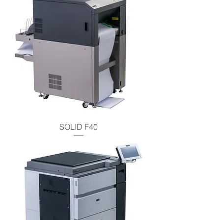
SOLID F40