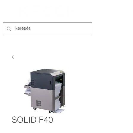
SOLID F40