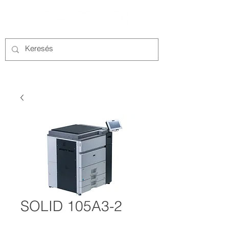
SOLID 105A3-2