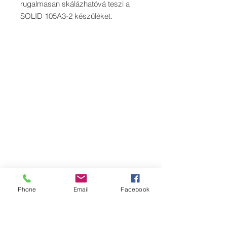
rugalmasan skálázhatóvá teszi a
SOLID 105A3-2 készüléket.
Phone
Email
Facebook