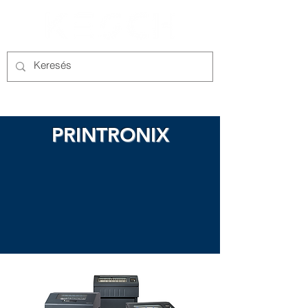
PRINTRONIX