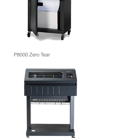
P8000 Zero Tear