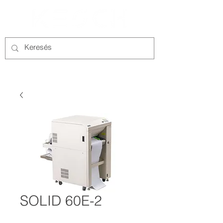
SOLID 60E-2